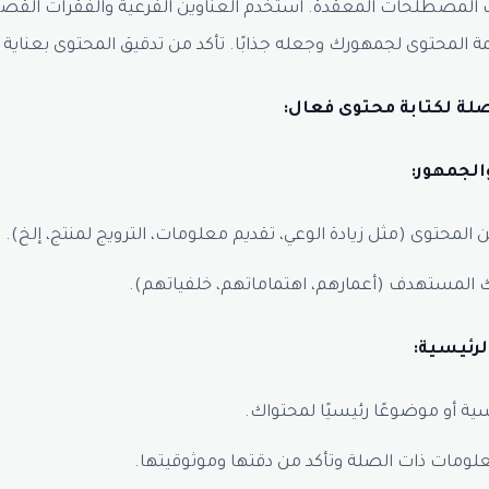
المصطلحات المعقدة. استخدم العناوين الفرعية والفقرات القص
يمة المحتوى لجمهورك وجعله جذابًا. تأكد من تدقيق المحتوى بعناية
ة لكتابة محتوى فعال:
المحتوى (مثل زيادة الوعي، تقديم معلومات، الترويج لمنتج، إلخ).
المستهدف (أعمارهم، اهتماماتهم، خلفياتهم).
سية أو موضوعًا رئيسيًا لمحتواك.
لومات ذات الصلة وتأكد من دقتها وموثوقيتها.