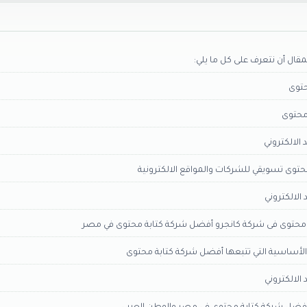
لمقال أن نتعرف على كل ما يلي:
حتوى
محتوى
 الالكتروني
حتوى تسويقي للشركات والمواقع الالكترونية
 الالكتروني
 محتوى فى شركة كانجرو أفضل شركة كتابة محتوى في مصر
الأساسية التي تتبعها أفضل شركة كتابة محتوى
 الالكتروني