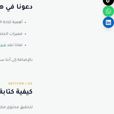
دعونا في ه
أهمية كتابة ا
مميزات الحصو
لماذا تعد
شركة
بالإضافة إلى أننا 
02 / SECTION
كيفية كتاب
لتحقيق محتوى مكتو