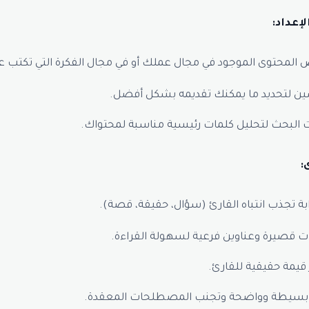
المحتوى الموجود في مجال عملك أو في مجال الفكرة التي تكتب ع
ين لتحديد ما يمكنك تقديمه بشكل أفضل.
 البحث لتحليل كلمات رئيسية مناسبة لمحتواك.
ابة تجذب انتباه القارئ (سؤال، حقيقة، قصة).
 قصيرة وعناوين فرعية لسهولة القراءة.
 قيمة حقيقية للقارئ.
بسيطة وواضحة وتجنب المصطلحات المعقدة.