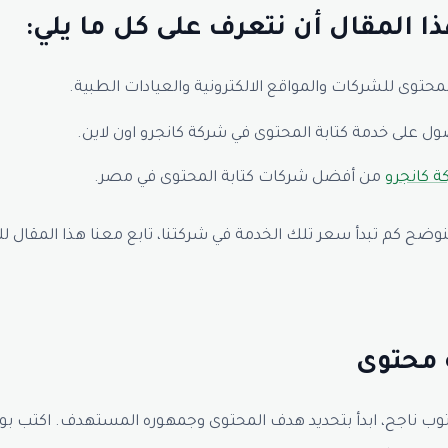
ذا المقال أن نتعرف على كل ما يلي:
لمحتوى للشركات والمواقع الالكترونية والعيادات الطبية.
ل على خدمة كتابة المحتوى في شركة كانجرو اون لاين.
 كانجرو
من أفضل شركات كتابة المحتوى في مصر.
سنوضح كم تبدأ سعر تلك الخدمة في شركتنا، تابع معنا هذا المقال لل
ة محتوى
ب ناجح، ابدأ بتحديد هدف المحتوى وجمهوره المستهدف. اكتب ب