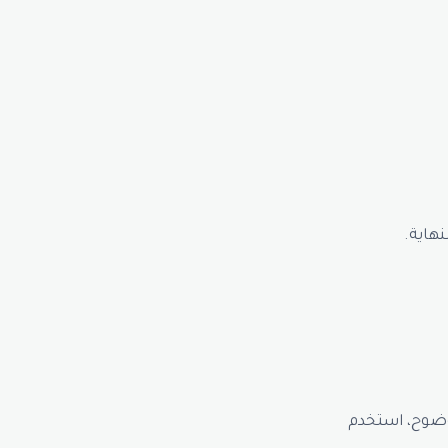
نهاية.
وضوح، استخدم